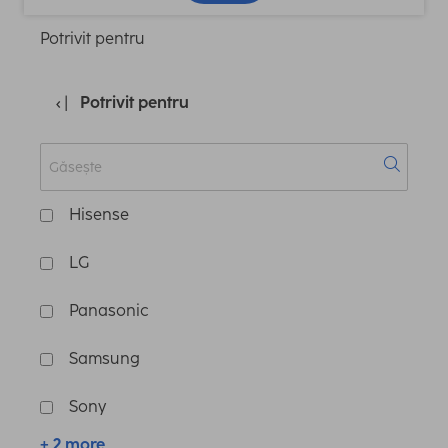
Potrivit pentru
Potrivit pentru
Hisense
LG
Panasonic
Samsung
Sony
+ 2 more