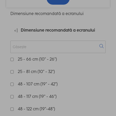
Dimensiune recomandată a ecranului
Dimensiune recomandată a ecranului
25 - 66 cm (10" - 26")
25 - 81 cm (10" - 32")
48 - 107 cm (19" - 42")
48 - 117 cm (19" - 46")
48 - 122 cm (19"-48")