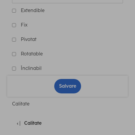
Extendible
Fix
Pivotat
Rotatable
Înclinabil
Salvare
Calitate
Calitate