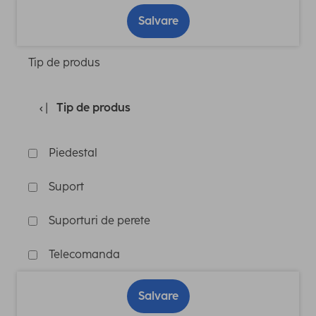
Salvare
Tip de produs
Tip de produs
Piedestal
Suport
Suporturi de perete
Telecomanda
Salvare