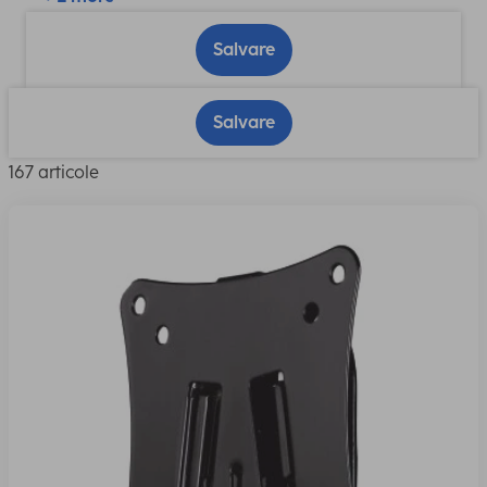
Salvare
Salvare
167 articole