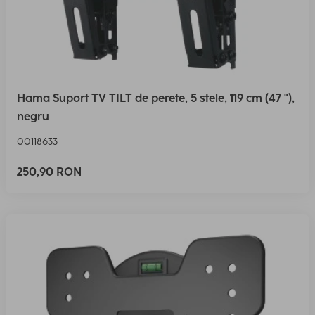
Hama Suport TV TILT de perete, 5 stele, 119 cm (47 "),
negru
00118633
250,90 RON