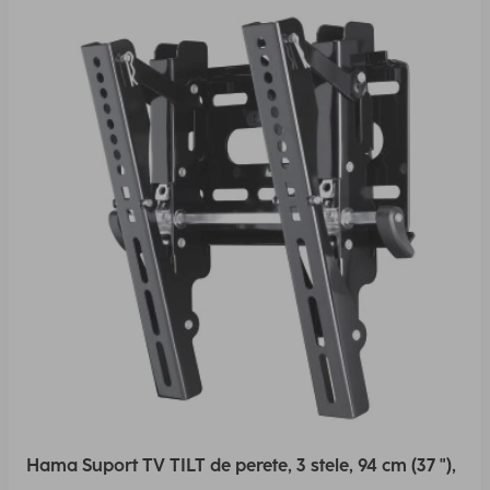
Hama Suport TV TILT de perete, 3 stele, 94 cm (37 "),