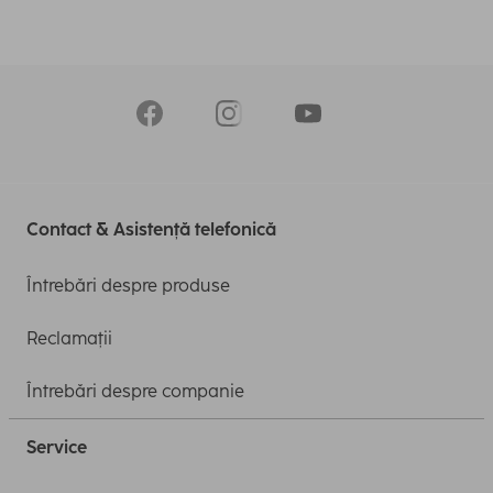
Contact & Asistență telefonică
Întrebări despre produse
Reclamații
Întrebări despre companie
Service