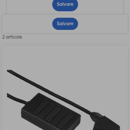
Salvare
Salvare
2 articole