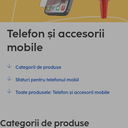
Telefon și accesorii
mobile
Categorii de produse
Sfaturi pentru telefonul mobil
Toate produsele: Telefon și accesorii mobile
Categorii de produse