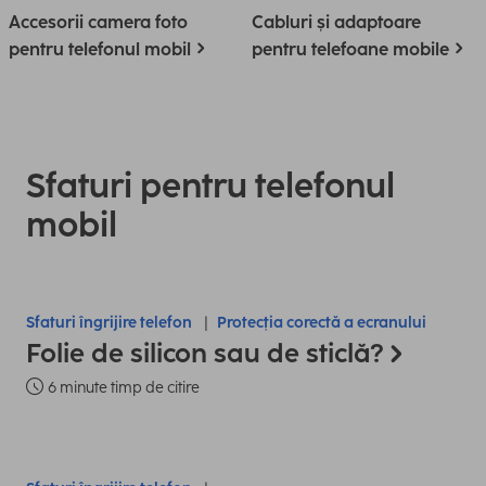
Accesorii camera foto
Cabluri și adaptoare
pentru telefonul mobil
pentru telefoane mobile
Sfaturi pentru telefonul
mobil
Sfaturi îngrijire telefon
Protecția corectă a ecranului
Folie de silicon sau de sticlă?
6 minute timp de citire