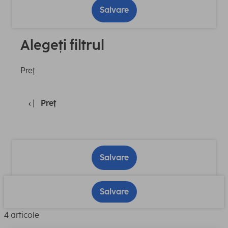
Salvare
Alegeți filtrul
Preţ
Preţ
Salvare
Salvare
4 articole