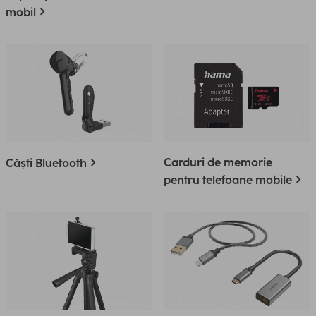
mobil
Carduri de memorie
Căști Bluetooth
pentru telefoane mobile