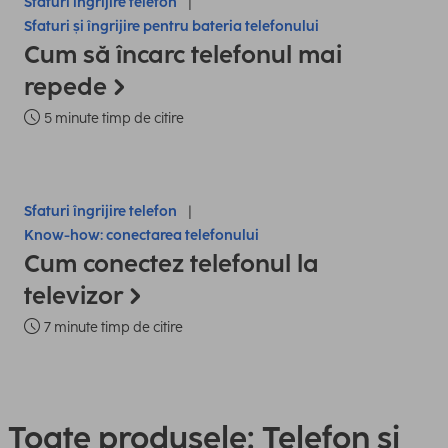
Sfaturi îngrijire telefon
Sfaturi și îngrijire pentru bateria telefonului
Cum să încarc telefonul mai
repede
5 minute timp de citire
Sfaturi îngrijire telefon
Know-how: conectarea telefonului
Cum conectez telefonul la
televizor
7 minute timp de citire
Toate produsele: Telefon și