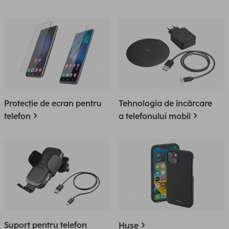
Protecție de ecran pentru
Tehnologia de încărcare
telefon
a telefonului mobil
Suport pentru telefon
Huse