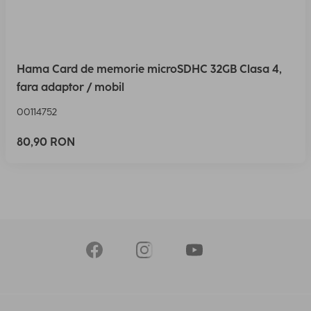
Hama Card de memorie microSDHC 32GB Clasa 4,
fara adaptor / mobil
00114752
80,90 RON