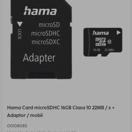
Hama Card microSDHC 16GB Clasa 10 22MB / s +
Adaptor / mobil
00108085