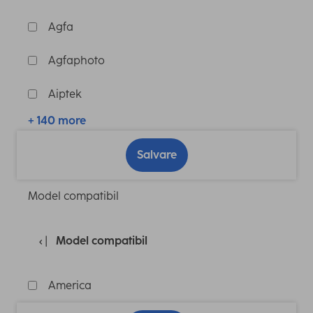
Agfa
Agfaphoto
Aiptek
+ 140 more
Salvare
Model compatibil
Model compatibil
America