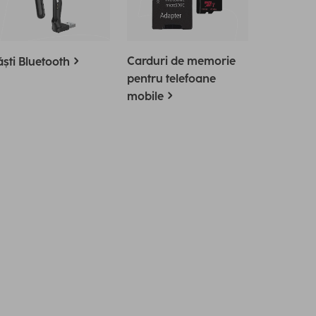
Carduri de memorie
ști Bluetooth
pentru telefoane
mobile