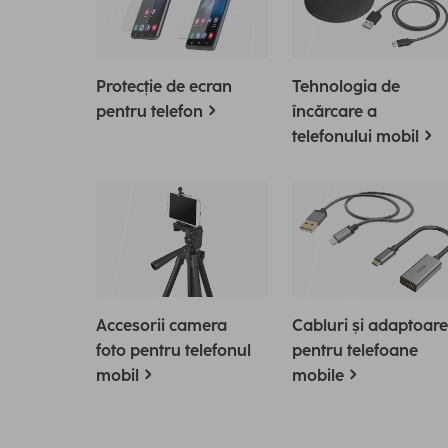
Protecție de ecran
Tehnologia de
pentru telefon
încărcare a
telefonului mobil
Accesorii camera
Cabluri și adaptoare
foto pentru telefonul
pentru telefoane
mobil
mobile