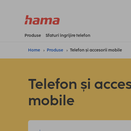
Produse
Sfaturi îngrijire telefon
Home
Produse
Telefon și accesorii mobile
Telefon și acces
mobile