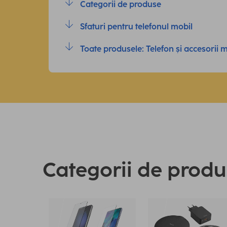
Categorii de produse
Sfaturi pentru telefonul mobil
Toate produsele: Telefon și accesorii 
Categorii de prod