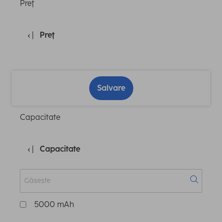
Preţ
Preţ
Salvare
Capacitate
Capacitate
5000 mAh