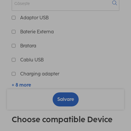
Adaptor USB
Baterie Externa
Bratara
Cablu USB
Charging adapter
+ 8 more
Salvare
Choose compatible Device