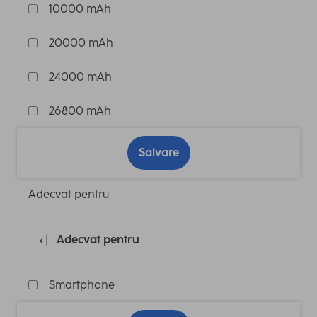
10000 mAh
20000 mAh
24000 mAh
26800 mAh
Salvare
Adecvat pentru
Adecvat pentru
Smartphone