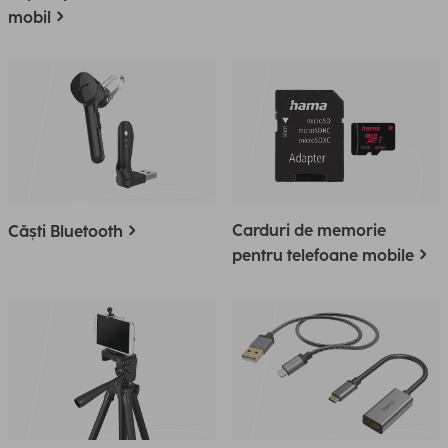
mobil
Carduri de memorie
Căști Bluetooth
pentru telefoane mobile