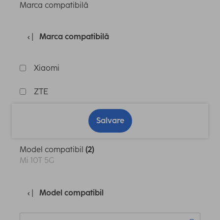
Marca compatibilă
Marca compatibilă
Xiaomi
ZTE
Salvare
Model compatibil
(2)
Mi 10T 5G
Model compatibil