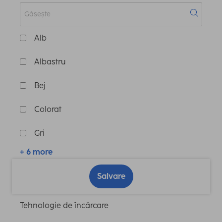
Alb
Albastru
Bej
Colorat
Gri
+ 6 more
Salvare
Tehnologie de încărcare