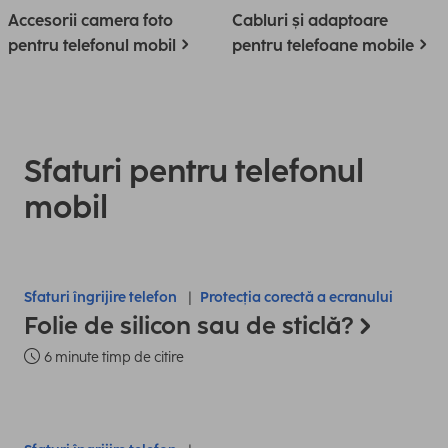
Accesorii camera foto
Cabluri și adaptoare
pentru telefonul mobil
pentru telefoane mobile
Sfaturi pentru telefonul
mobil
Sfaturi îngrijire telefon
Protecția corectă a ecranului
Folie de silicon sau de sticlă?
6 minute timp de citire