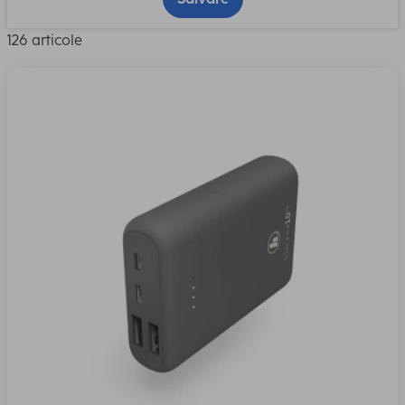
126 articole