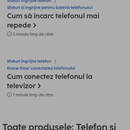
Sfaturi îngrijire telefon
Sfaturi și îngrijire pentru bateria telefonului
Cum să încarc telefonul mai
repede
5 minute timp de citire
Sfaturi îngrijire telefon
Know-how: conectarea telefonului
Cum conectez telefonul la
televizor
7 minute timp de citire
Toate produsele: Telefon și