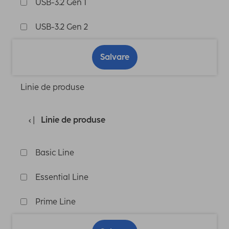
USB-3.2 Gen 1
USB-3.2 Gen 2
Salvare
Linie de produse
Linie de produse
Basic Line
Essential Line
Prime Line