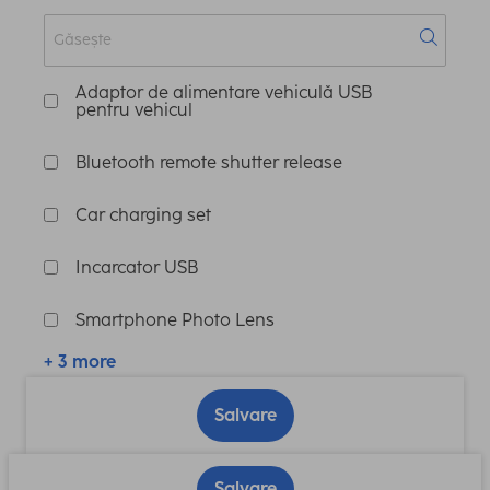
Adaptor de alimentare vehiculă USB
pentru vehicul
Bluetooth remote shutter release
Car charging set
Incarcator USB
Smartphone Photo Lens
+ 3 more
Salvare
Salvare