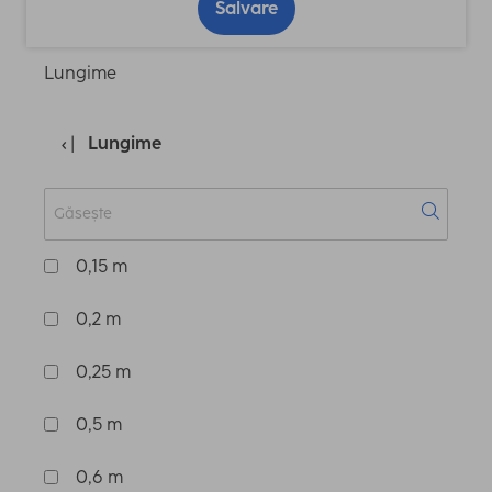
Salvare
Lungime
Lungime
0,15 m
0,2 m
0,25 m
0,5 m
0,6 m