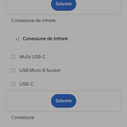
Salvare
Conexiune de intrare
Conexiune de intrare
Mufa USB-C
USB Micro B Socket
USB-C
Salvare
Conexiune