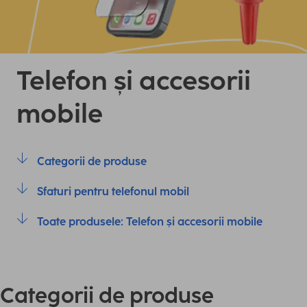
Telefon și accesorii
mobile
Categorii de produse
Sfaturi pentru telefonul mobil
Toate produsele: Telefon și accesorii mobile
Categorii de produse