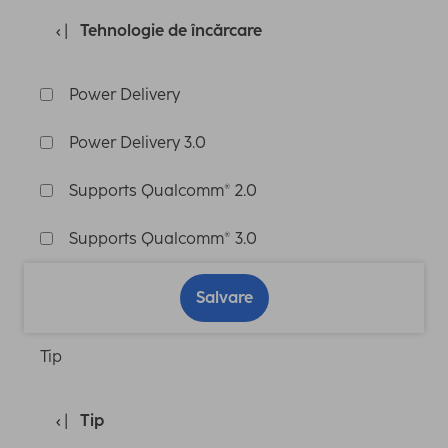
Tehnologie de încărcare
Power Delivery
Power Delivery 3.0
Supports Qualcomm® 2.0
Supports Qualcomm® 3.0
Salvare
Tip
Tip