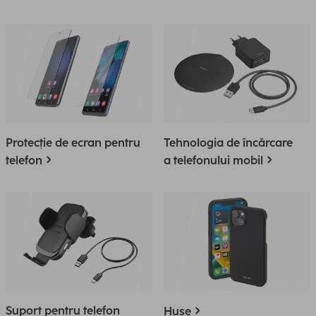
Protecție de ecran pentru
Tehnologia de încărcare
telefon
a telefonului mobil
Suport pentru telefon
Huse