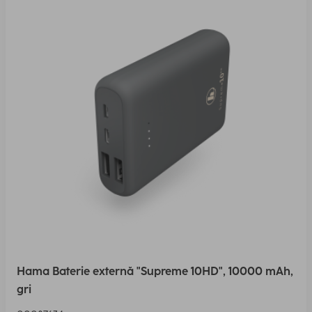
Hama Baterie externă "Supreme 10HD", 10000 mAh,
gri