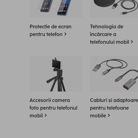
Protecție de ecran
Tehnologia de
pentru telefon
încărcare a
telefonului mobil
Accesorii camera
Cabluri și adaptoare
foto pentru telefonul
pentru telefoane
mobil
mobile