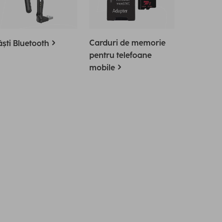
Carduri de memorie
ști Bluetooth
pentru telefoane
mobile