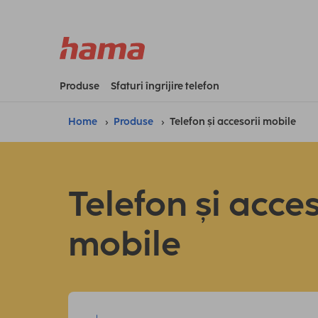
Produse
Sfaturi îngrijire telefon
Home
Produse
Telefon și accesorii mobile
Telefon și acces
mobile