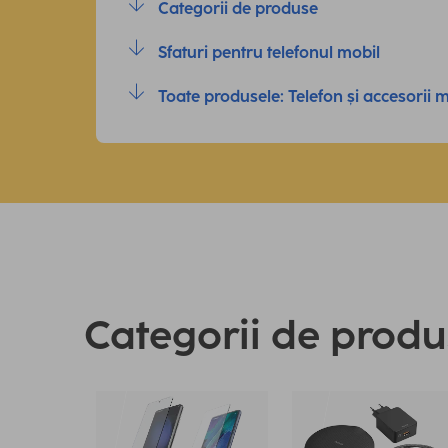
Categorii de produse
Sfaturi pentru telefonul mobil
Toate produsele: Telefon și accesorii 
Categorii de prod