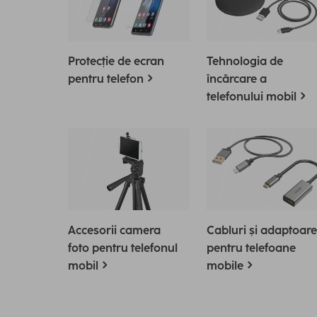
Protecție de ecran
Tehnologia de
pentru telefon
încărcare a
telefonului mobil
Accesorii camera
Cabluri și adaptoare
foto pentru telefonul
pentru telefoane
mobil
mobile