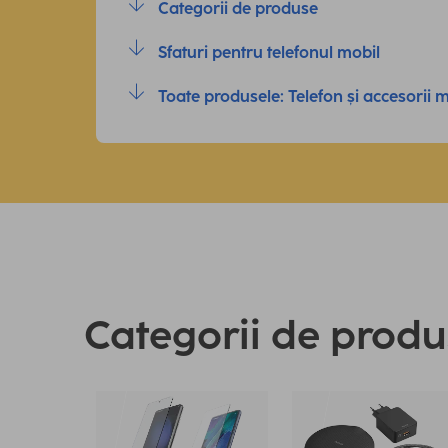
Categorii de produse
Sfaturi pentru telefonul mobil
Toate produsele: Telefon și accesorii 
Categorii de prod