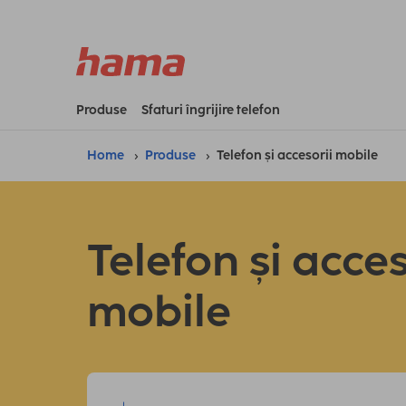
Produse
Sfaturi îngrijire telefon
Home
Produse
Telefon și accesorii mobile
Telefon și acces
mobile