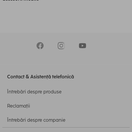
Contact & Asistență telefonică
Întrebări despre produse
Reclamații
Întrebări despre companie