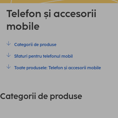
Telefon și accesorii
mobile
Categorii de produse
Sfaturi pentru telefonul mobil
Toate produsele: Telefon și accesorii mobile
Categorii de produse