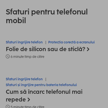
Sfaturi pentru telefonul
mobil
Sfaturi îngrijire telefon
Protecția corectă a ecranului
Folie de silicon sau de sticlă?
6 minute timp de citire
Sfaturi îngrijire telefon
Sfaturi și îngrijire pentru bateria telefonului
Cum să încarc telefonul mai
repede
5 minute timp de citire