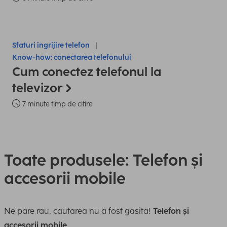
Sfaturi îngrijire telefon
Know-how: conectarea telefonului
Cum conectez telefonul la
televizor
7 minute timp de citire
Toate produsele: Telefon și
accesorii mobile
Ne pare rau, cautarea nu a fost gasita!
Telefon și
accesorii mobile