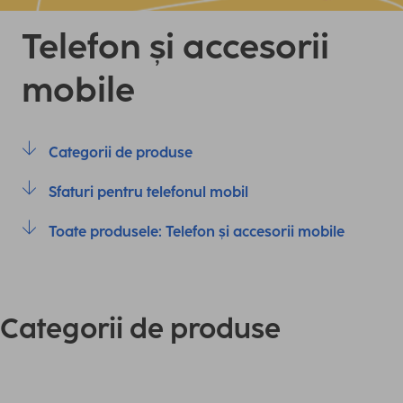
Telefon și accesorii
mobile
Categorii de produse
Sfaturi pentru telefonul mobil
Toate produsele: Telefon și accesorii mobile
Categorii de produse