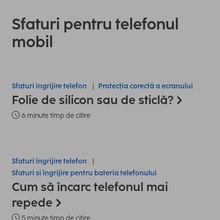
Sfaturi pentru telefonul
mobil
Sfaturi îngrijire telefon
Protecția corectă a ecranului
Folie de silicon sau de sticlă?
6 minute timp de citire
Sfaturi îngrijire telefon
Sfaturi și îngrijire pentru bateria telefonului
Cum să încarc telefonul mai
repede
5 minute timp de citire