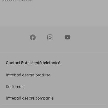
Contact & Asistență telefonică
Întrebări despre produse
Reclamații
Întrebări despre companie