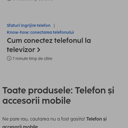
Sfaturi îngrijire telefon
Know-how: conectarea telefonului
Cum conectez telefonul la
televizor
7 minute timp de citire
Toate produsele: Telefon și
accesorii mobile
Ne pare rau, cautarea nu a fost gasita!
Telefon și
accesorii mobile