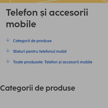
Telefon și accesorii
mobile
Categorii de produse
Sfaturi pentru telefonul mobil
Toate produsele: Telefon și accesorii mobile
Categorii de produse