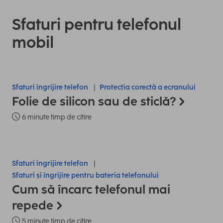
Sfaturi pentru telefonul
mobil
Sfaturi îngrijire telefon
Protecția corectă a ecranului
Folie de silicon sau de sticlă?
6 minute timp de citire
Sfaturi îngrijire telefon
Sfaturi și îngrijire pentru bateria telefonului
Cum să încarc telefonul mai
repede
5 minute timp de citire