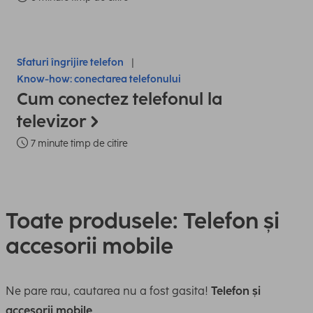
Sfaturi îngrijire telefon
Know-how: conectarea telefonului
Cum conectez telefonul la
televizor
7 minute timp de citire
Toate produsele: Telefon și
accesorii mobile
Ne pare rau, cautarea nu a fost gasita!
Telefon și
accesorii mobile