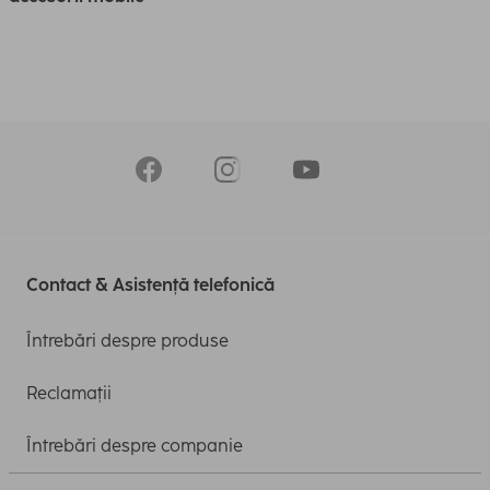
Contact & Asistență telefonică
Întrebări despre produse
Reclamații
Întrebări despre companie