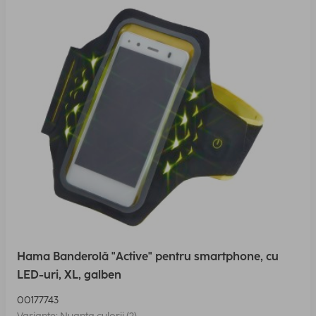
Hama Banderolă "Active" pentru smartphone, cu
LED-uri, XL, galben
00177743