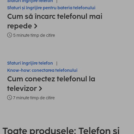
Sfaturi îngrijire telefon
Sfaturi și îngrijire pentru bateria telefonului
Cum să încarc telefonul mai
repede
5 minute timp de citire
Sfaturi îngrijire telefon
Know-how: conectarea telefonului
Cum conectez telefonul la
televizor
7 minute timp de citire
Toate produsele: Telefon și