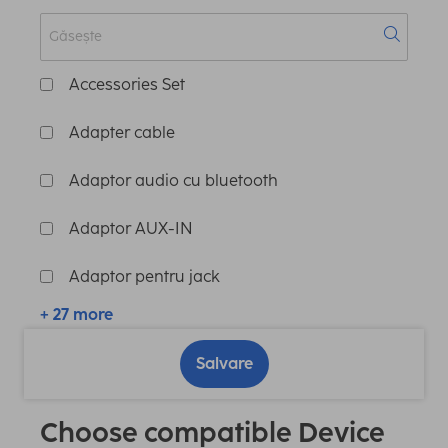
Accessories Set
Adapter cable
Adaptor audio cu bluetooth
Adaptor AUX-IN
Adaptor pentru jack
+ 27 more
Salvare
Choose compatible Device