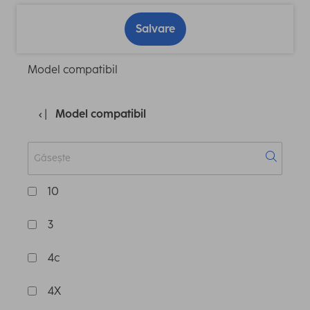
Salvare
Model compatibil
Model compatibil
10
3
4c
4X