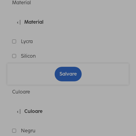
Material
Material
Lycra
Silicon
Salvare
Culoare
Culoare
Negru