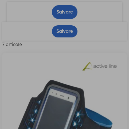
Salvare
Salvare
7 articole