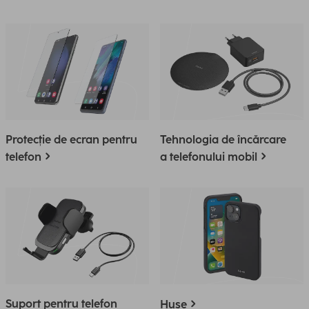
Protecție de ecran pentru
Tehnologia de încărcare
telefon
a telefonului mobil
Suport pentru telefon
Huse