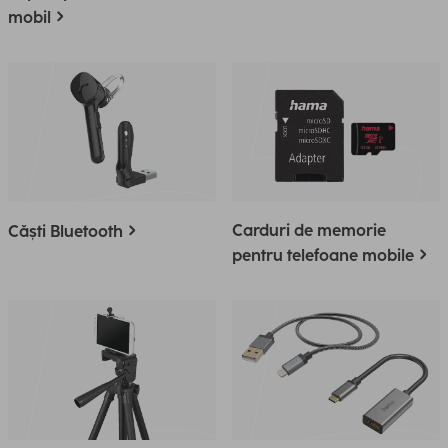
mobil
Carduri de memorie
Căști Bluetooth
pentru telefoane mobile