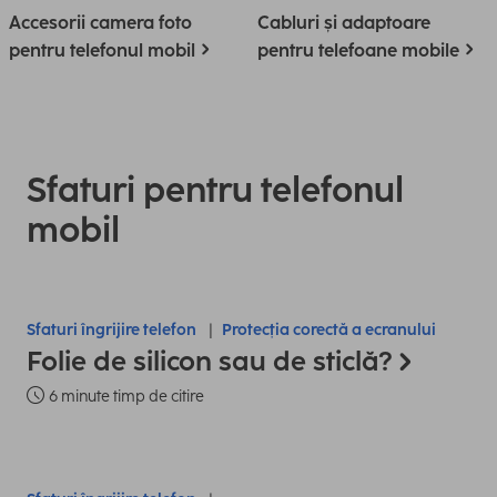
Accesorii camera foto
Cabluri și adaptoare
pentru telefonul mobil
pentru telefoane mobile
Sfaturi pentru telefonul
mobil
Sfaturi îngrijire telefon
Protecția corectă a ecranului
Folie de silicon sau de sticlă?
6 minute timp de citire