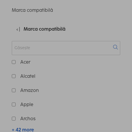
Marca compatibilă
Marca compatibilă
Acer
Alcatel
Amazon
Apple
Archos
+ 42 more