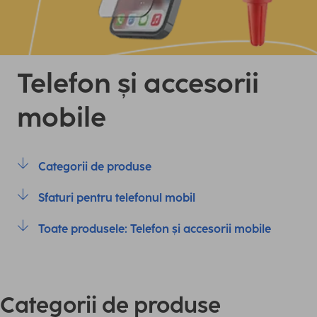
Telefon și accesorii
mobile
Categorii de produse
Sfaturi pentru telefonul mobil
Toate produsele: Telefon și accesorii mobile
Categorii de produse