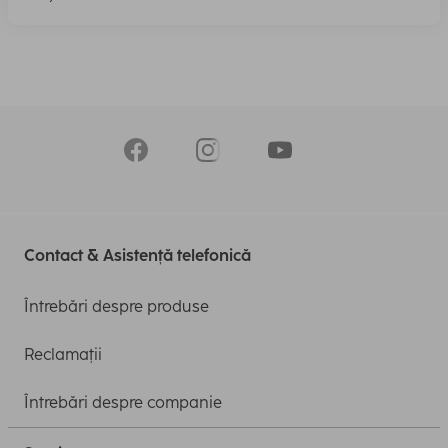
Contact & Asistență telefonică
Întrebări despre produse
Reclamații
Întrebări despre companie