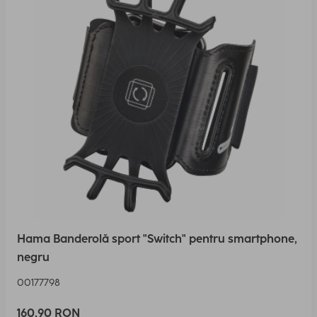
Hama Banderolă sport "Switch" pentru smartphone,
negru
00177798
160,90 RON