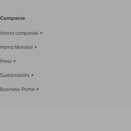
Companie
Istoria companiei
Hama Mondial
Press
Sustainability
Business-Portal