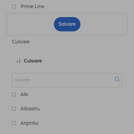
Prime Line
Salvare
Culoare
Culoare
Alb
Albastru
Argintiu