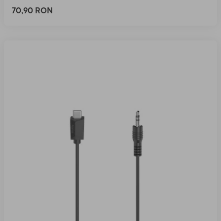
70,90 RON