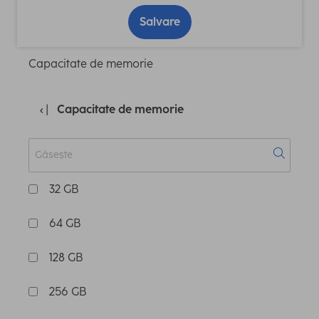
Salvare
Capacitate de memorie
Capacitate de memorie
32 GB
64 GB
128 GB
256 GB