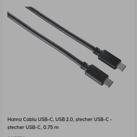
Hama Cablu USB-C, USB 2.0, ștecher USB-C -
ștecher USB-C, 0.75 m