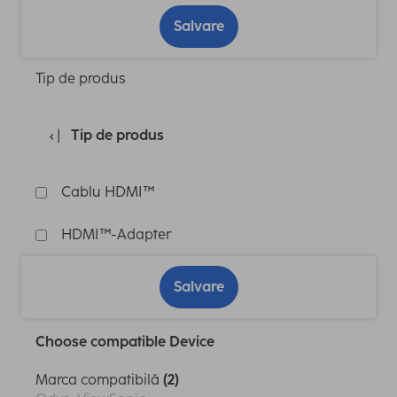
Salvare
Tip de produs
Tip de produs
Cablu HDMI™
HDMI™-Adapter
Salvare
Choose compatible Device
Marca compatibilă
(2)