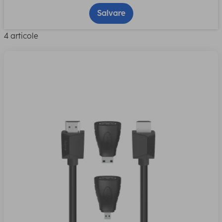
Salvare
4 articole