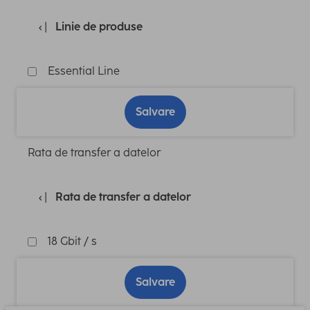
Linie de produse
Essential Line
Salvare
Rata de transfer a datelor
Rata de transfer a datelor
18 Gbit / s
Salvare