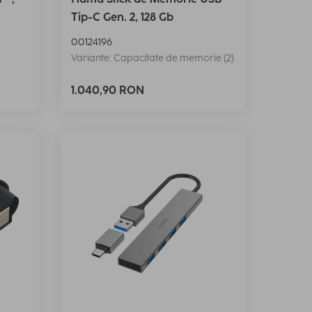
Tip-C Gen. 2, 128 Gb
00124196
Variante: Capacitate de memorie (2)
1.040,90 RON