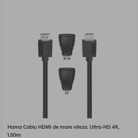
Hama Cablu HDMI de mare viteza, Ultra-HD 4K,
1.50m