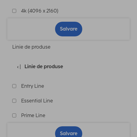
4k (4096 x 2160)
Salvare
Linie de produse
Linie de produse
Entry Line
Essential Line
Prime Line
Salvare