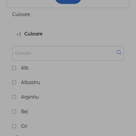
Culoare
Culoare
Alb
Albastru
Argintiu
Bej
Gri