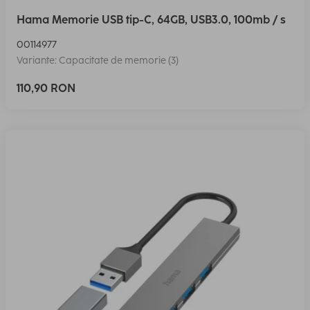
Hama Memorie USB tip-C, 64GB, USB3.0, 100mb / s
00114977
Variante: Capacitate de memorie (3)
110,90 RON