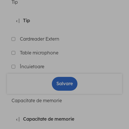
Tip
Tip
Cardreader Extern
Table microphone
Încuietoare
Salvare
Capacitate de memorie
Capacitate de memorie