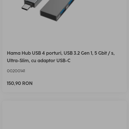
Hama Hub USB 4 porturi, USB 3.2 Gen 1, 5 Gbit / s,
Ultra-Slim, cu adaptor USB-C
00200141
150,90 RON