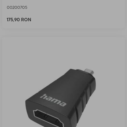
00200705
175,90 RON