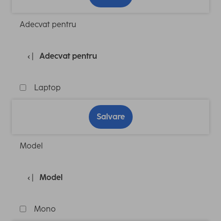
Adecvat pentru
Adecvat pentru
Laptop
Salvare
Model
Model
Mono