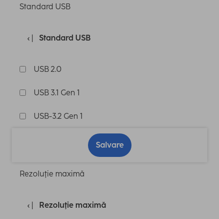
Standard USB
Standard USB
USB 2.0
USB 3.1 Gen 1
USB-3.2 Gen 1
Salvare
Rezoluţie maximă
Rezoluţie maximă