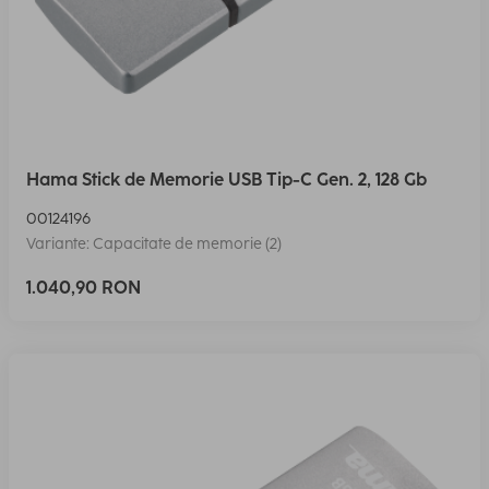
Hama Stick de Memorie USB Tip-C Gen. 2, 128 Gb
00124196
Variante: Capacitate de memorie (2)
1.040,90 RON