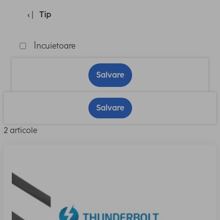
Tip
Încuietoare
Salvare
Salvare
2 articole