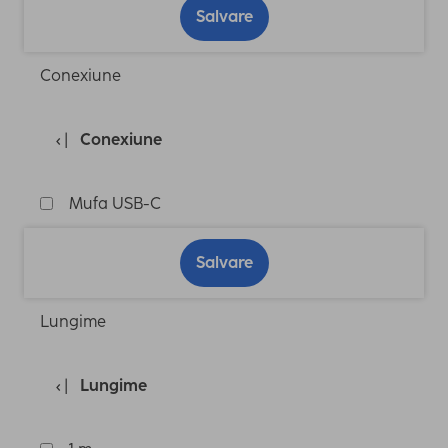
Salvare
Conexiune
Conexiune
Mufa USB-C
Salvare
Lungime
Lungime