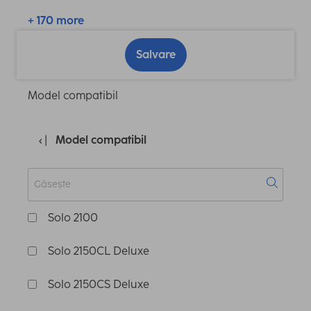
+ 170 more
Salvare
Model compatibil
Model compatibil
Solo 2100
Solo 2150CL Deluxe
Solo 2150CS Deluxe