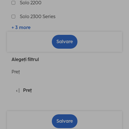
Solo 2200
Solo 2300 Series
+ 3 more
Salvare
Alegeți filtrul
Preţ
Preţ
Salvare