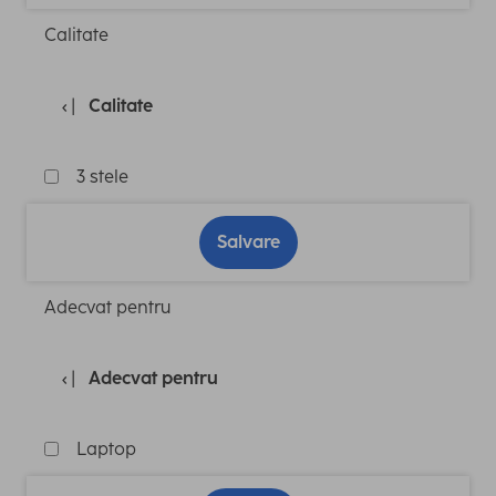
Calitate
Calitate
3 stele
Salvare
Adecvat pentru
Adecvat pentru
Laptop