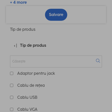
+ 4 more
Salvare
Tip de produs
Tip de produs
Adaptor pentru jack
Cablu de reţea
Cablu USB
Cablu VGA