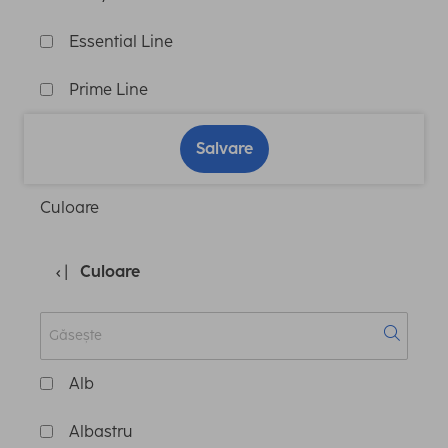
Essential Line
Prime Line
Salvare
Culoare
Culoare
Alb
Albastru