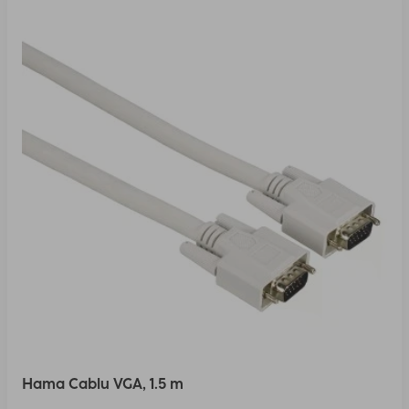
Hama Cablu VGA, 1.5 m