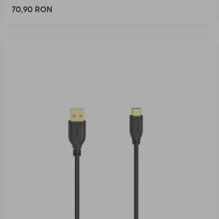
70,90 RON