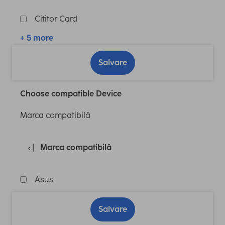
Cititor Card
+ 5 more
Salvare
Choose compatible Device
Marca compatibilă
Marca compatibilă
Asus
Salvare