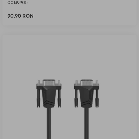
00139905
90,90 RON