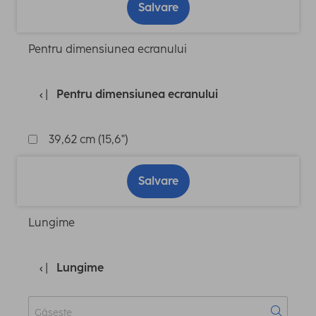
Salvare
Pentru dimensiunea ecranului
Pentru dimensiunea ecranului
39,62 cm (15,6")
Salvare
Lungime
Lungime