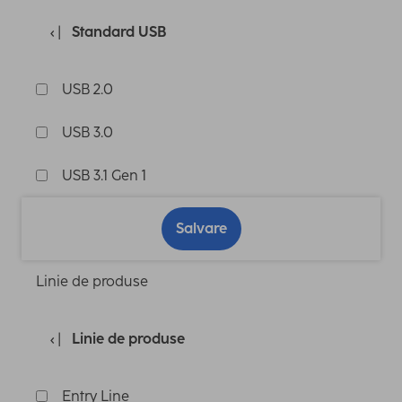
Standard USB
USB 2.0
USB 3.0
USB 3.1 Gen 1
Salvare
Linie de produse
Linie de produse
Entry Line