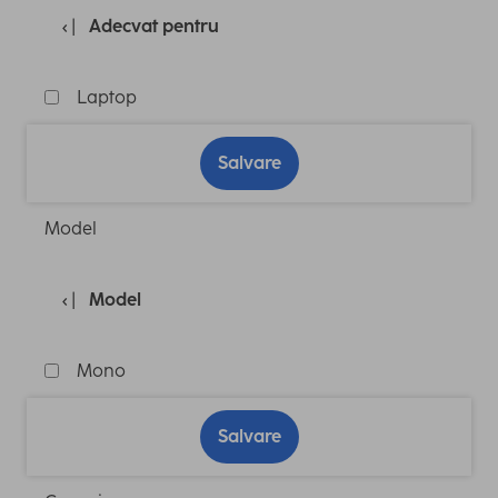
Adecvat pentru
Laptop
Salvare
Model
Model
Mono
Salvare