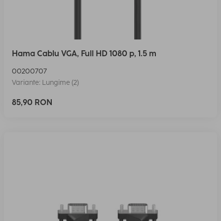
Hama Cablu VGA, Full HD 1080 p, 1.5 m
00200707
Variante: Lungime (2)
85,90 RON