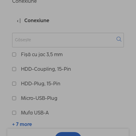
Conexiune
Conexiune
Fișă cu jac 3,5 mm
HDD-Coupling, 15-Pin
HDD-Plug, 15-Pin
Micro-USB-Plug
Mufa USB-A
+ 7 more