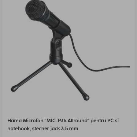
Hama Microfon "MIC-P35 Allround" pentru PC și
notebook, ștecher jack 3.5 mm