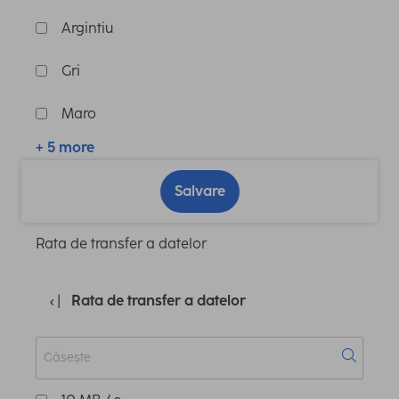
Argintiu
Gri
Maro
+ 5 more
Salvare
Rata de transfer a datelor
Rata de transfer a datelor