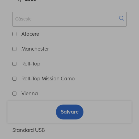
Afacere
Manchester
Roll-Top
Roll-Top Mission Camo
Vienna
Salvare
Standard USB