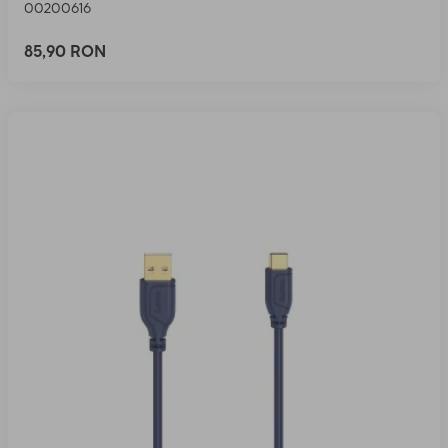
00200616
85,90 RON