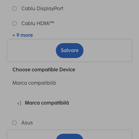
Cablu DisplayPort
Cablu HDMI™
+ 9 more
Salvare
Choose compatible Device
Marca compatibilă
Marca compatibilă
Asus