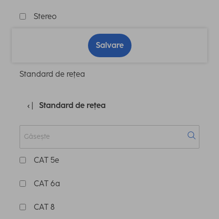
Stereo
Salvare
Standard de rețea
Standard de rețea
CAT 5e
CAT 6a
CAT 8