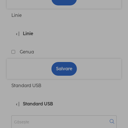
Linie
Linie
Genua
Salvare
Standard USB
Standard USB