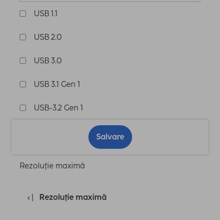
USB 1.1
USB 2.0
USB 3.0
USB 3.1 Gen 1
USB-3.2 Gen 1
Salvare
Rezoluţie maximă
Rezoluţie maximă