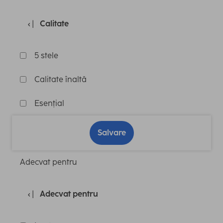
Calitate
5 stele
Calitate înaltă
Esențial
Salvare
Adecvat pentru
Adecvat pentru