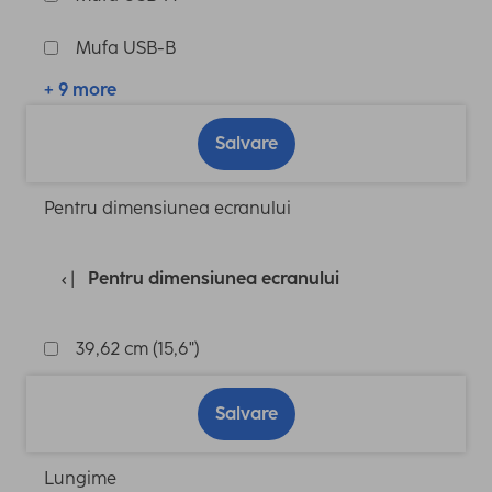
Mufa USB-B
+ 9 more
Salvare
Pentru dimensiunea ecranului
Pentru dimensiunea ecranului
39,62 cm (15,6")
Salvare
Lungime