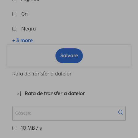
Gri
Negru
+ 3 more
Salvare
Rata de transfer a datelor
Rata de transfer a datelor
10 MB / s