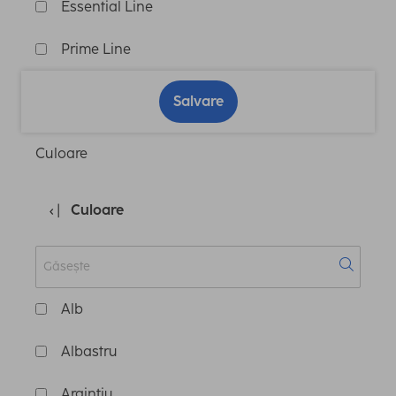
Essential Line
Prime Line
Salvare
Culoare
Culoare
Alb
Albastru
Argintiu