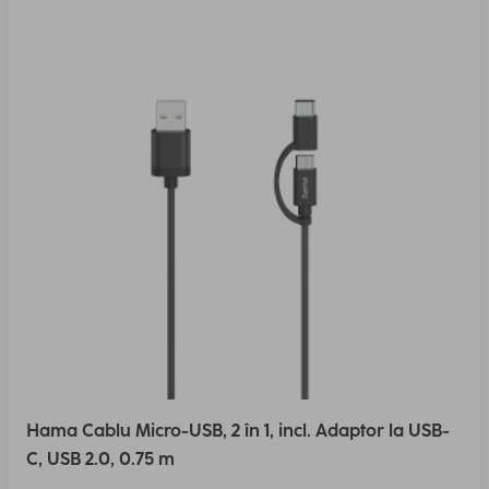
Hama Cablu Micro-USB, 2 în 1, incl. Adaptor la USB-
C, USB 2.0, 0.75 m