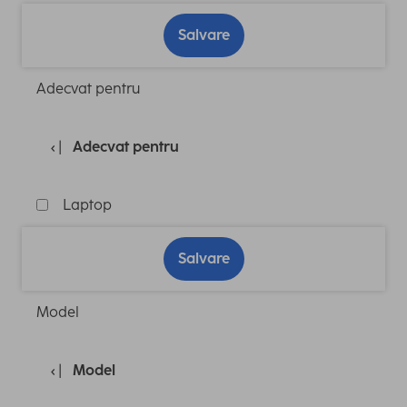
Salvare
Adecvat pentru
Adecvat pentru
Laptop
Salvare
Model
Model