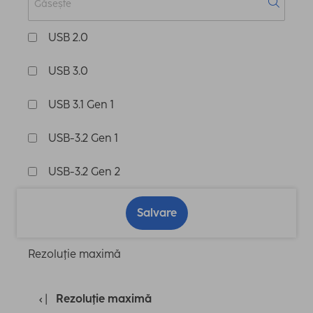
USB 2.0
USB 3.0
USB 3.1 Gen 1
USB-3.2 Gen 1
USB-3.2 Gen 2
Salvare
Rezoluţie maximă
Rezoluţie maximă