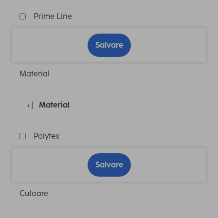
Prime Line
Salvare
Material
Material
Polytex
Salvare
Culoare