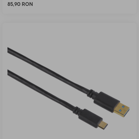
85,90 RON