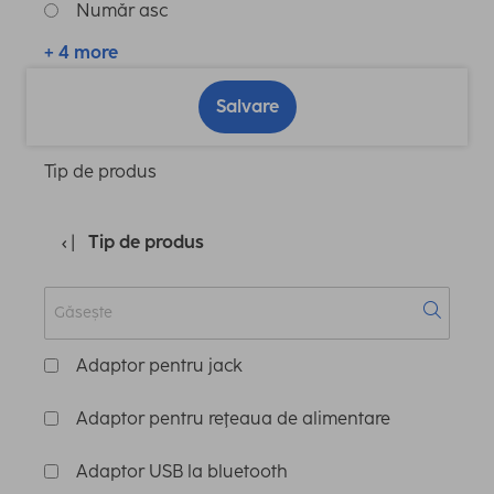
Număr asc
+ 4 more
Salvare
Tip de produs
Tip de produs
Adaptor pentru jack
Adaptor pentru reţeaua de alimentare
Adaptor USB la bluetooth