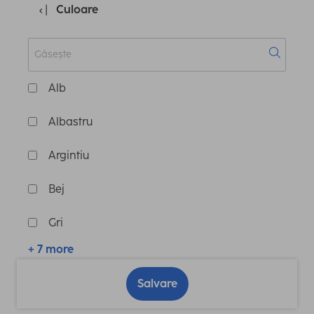
Culoare
Alb
Albastru
Argintiu
Bej
Gri
+ 7 more
Salvare