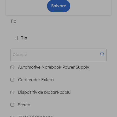
Salvare
Tip
Tip
Automotive Notebook Power Supply
Cardreader Extern
Dispozitiv de blocare cablu
Stereo