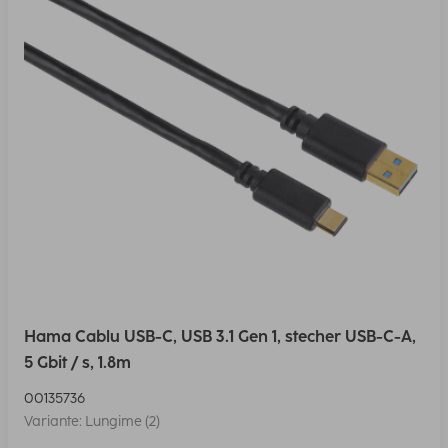
Hama Cablu USB-C, USB 3.1 Gen 1, stecher USB-C-A,
5 Gbit / s, 1.8m
00135736
Variante: Lungime (2)