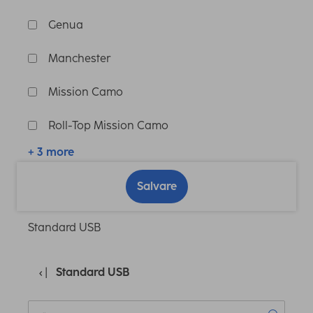
Genua
Manchester
Mission Camo
Roll-Top Mission Camo
+ 3 more
Salvare
Standard USB
Standard USB