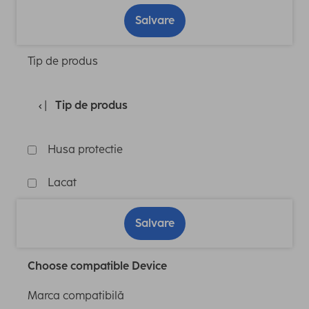
Salvare
Tip de produs
Tip de produs
Husa protectie
Lacat
Salvare
Choose compatible Device
Marca compatibilă