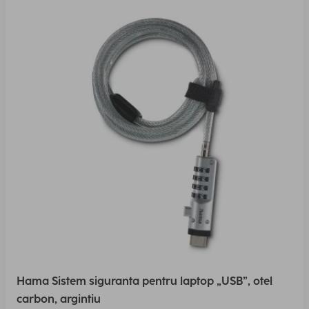
Hama Sistem siguranta pentru laptop „USB”, otel
carbon, argintiu