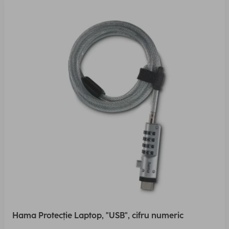
Hama Protecție Laptop, "USB", cifru numeric