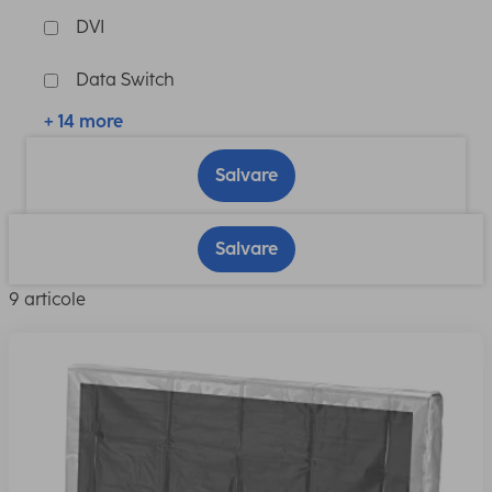
DVI
Data Switch
+ 14 more
Salvare
Salvare
9 articole