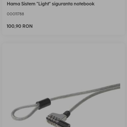
Hama Sistem "Light" siguranta notebook
00011788
100,90 RON