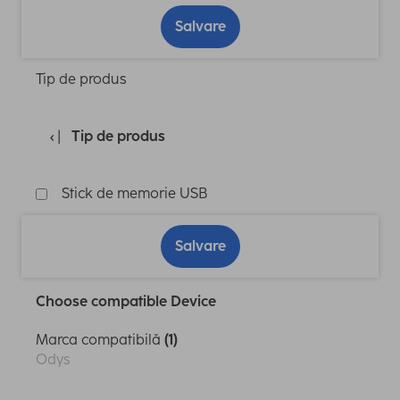
Salvare
Tip de produs
Tip de produs
Stick de memorie USB
Salvare
Choose compatible Device
Marca compatibilă
(1)
Odys