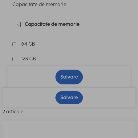
Capacitate de memorie
Capacitate de memorie
64 GB
128 GB
Salvare
Salvare
2 articole