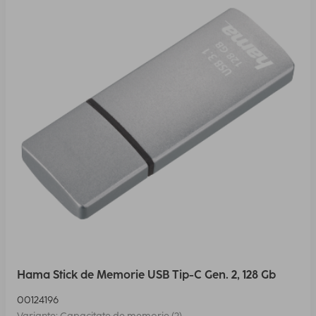
Hama Stick de Memorie USB Tip-C Gen. 2, 128 Gb
00124196