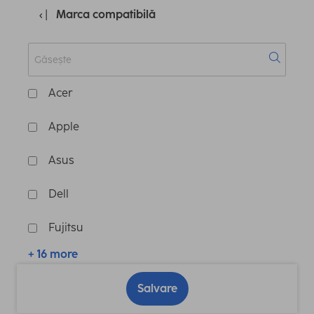
Marca compatibilă
Acer
Apple
Asus
Dell
Fujitsu
+ 16 more
Salvare