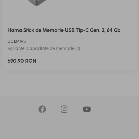
Hama Stick de Memorie USB Tip-C Gen. 2, 64 Gb
00124195
Variante: Capacitate de memorie (2)
690,90 RON