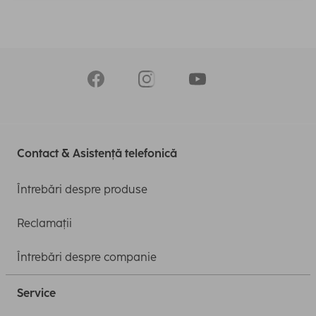
Contact & Asistență telefonică
Întrebări despre produse
Reclamații
Întrebări despre companie
Service