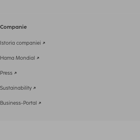
Companie
Istoria companiei
Hama Mondial
Press
Sustainability
Business-Portal