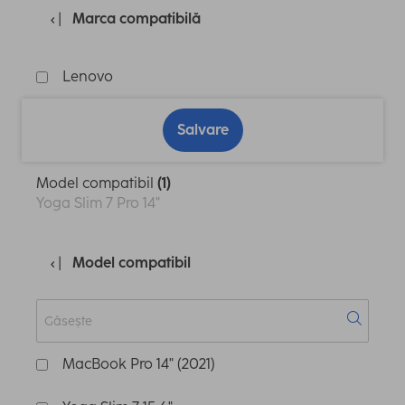
Marca compatibilă
Lenovo
Salvare
Model compatibil
(1)
Yoga Slim 7 Pro 14"
Model compatibil
MacBook Pro 14" (2021)