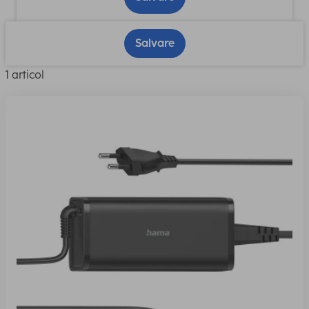
Salvare
1 articol