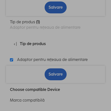
Salvare
Tip de produs
(1)
Adaptor pentru reţeaua de alimentare
Tip de produs
Adaptor pentru reţeaua de alimentare
Salvare
Choose compatible Device
Marca compatibilă