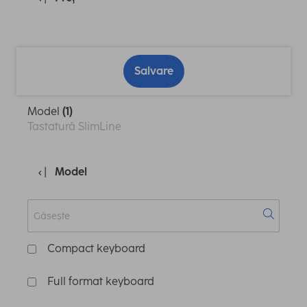
Salvare
Model
(1)
Tastatură SlimLine
Model
Compact keyboard
Full format keyboard