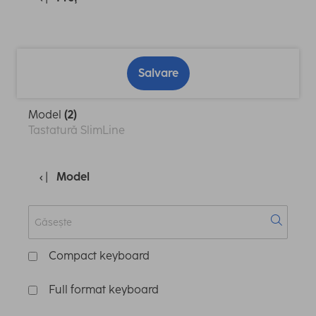
Salvare
Model
(2)
Tastatură SlimLine
Model
Compact keyboard
Full format keyboard