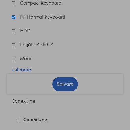
Compact keyboard
Full format keyboard
HDD
Legătură dublă
Mono
+ 4 more
Salvare
Conexiune
Conexiune