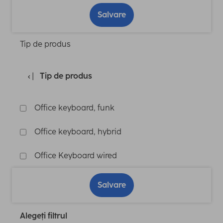
Salvare
Tip de produs
Tip de produs
Office keyboard, funk
Office keyboard, hybrid
Office Keyboard wired
Salvare
Alegeți filtrul