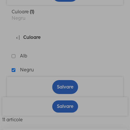
Culoare
(1)
Negru
Culoare
Alb
Negru
Salvare
Salvare
11 articole