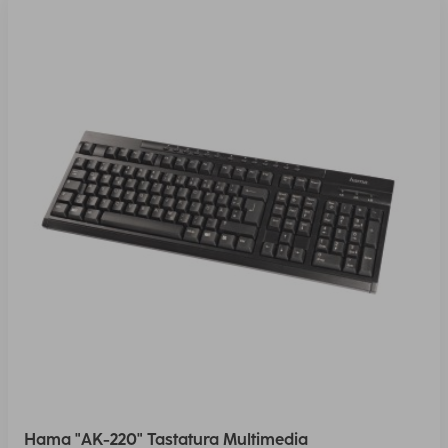
Hama "AK-220" Tastatura Multimedia