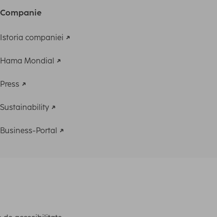
Companie
Istoria companiei
Hama Mondial
Press
Sustainability
Business-Portal