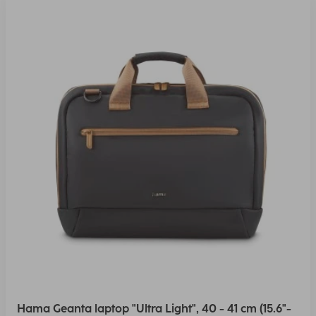
Hama Geanta laptop "Ultra Light", 40 - 41 cm (15.6"-