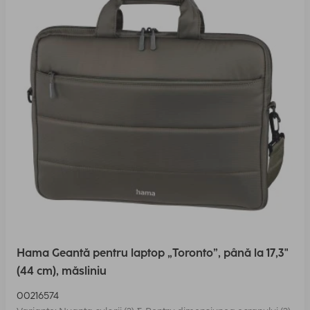
Hama Geantă pentru laptop „Toronto”, până la 17,3"
(44 cm), măsliniu
00216574