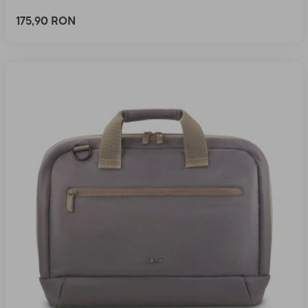
175,90 RON