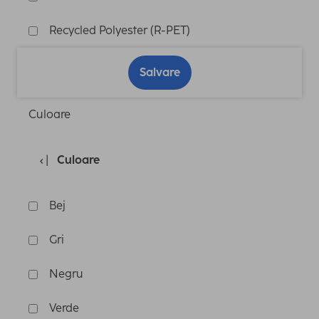
Recycled Polyester (R-PET)
Salvare
Culoare
Culoare
Bej
Gri
Negru
Verde