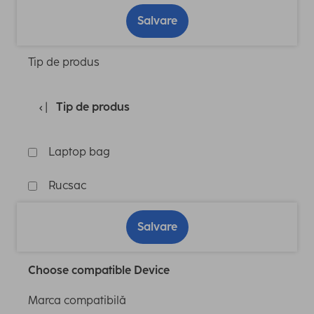
Salvare
Tip de produs
Tip de produs
Laptop bag
Rucsac
Salvare
Choose compatible Device
Marca compatibilă