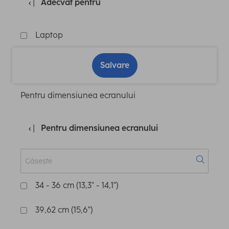
Adecvat pentru
Laptop
Salvare
Pentru dimensiunea ecranului
Pentru dimensiunea ecranului
34 - 36 cm (13,3" - 14,1")
39,62 cm (15,6")