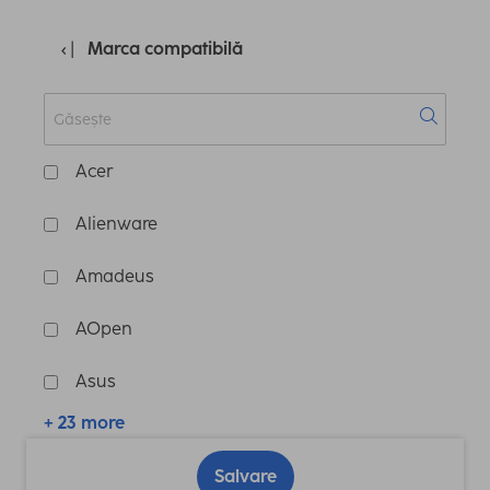
Marca compatibilă
Acer
Alienware
Amadeus
AOpen
Asus
+ 23 more
Salvare