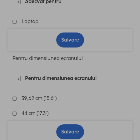
Adecvat pentru
Laptop
Salvare
Pentru dimensiunea ecranului
Pentru dimensiunea ecranului
39,62 cm (15,6")
44 cm (17.3")
Salvare