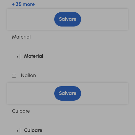
+ 35 more
Salvare
Material
Material
Nailon
Salvare
Culoare
Culoare