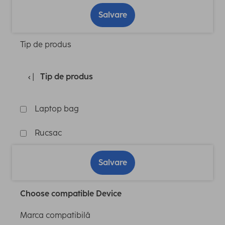
Salvare
Tip de produs
Tip de produs
Laptop bag
Rucsac
Salvare
Choose compatible Device
Marca compatibilă