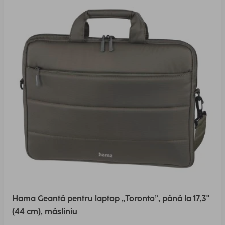
Hama Geantă pentru laptop „Toronto”, până la 17,3"
(44 cm), măsliniu