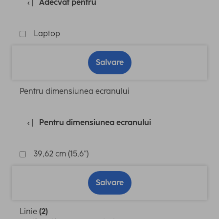
Adecvat pentru
Laptop
Salvare
Pentru dimensiunea ecranului
Pentru dimensiunea ecranului
39,62 cm (15,6")
Salvare
Linie
(2)