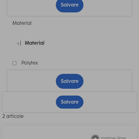
Salvare
Material
Material
Polytex
Salvare
Salvare
2 articole