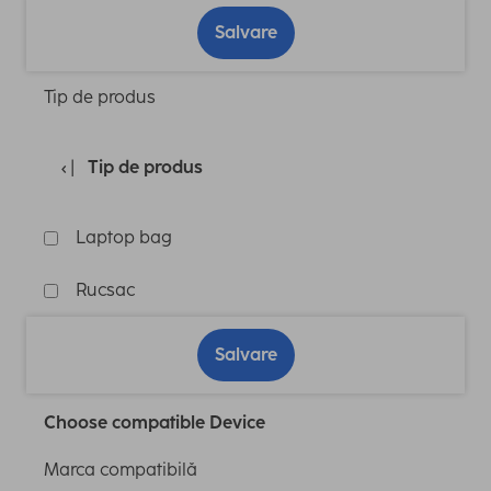
Salvare
Tip de produs
Tip de produs
Laptop bag
Rucsac
Salvare
Choose compatible Device
Marca compatibilă