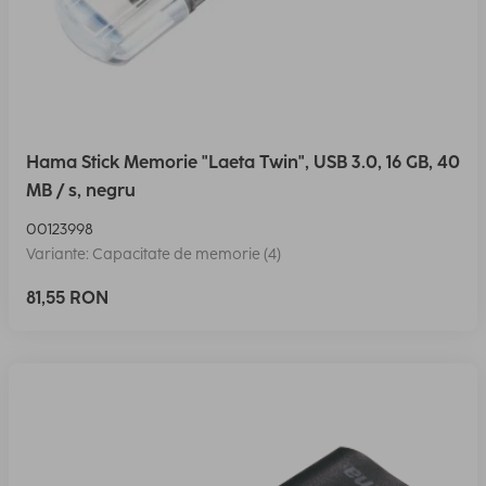
Hama Stick Memorie "Laeta Twin", USB 3.0, 16 GB, 40
MB / s, negru
00123998
Variante: Capacitate de memorie (4)
81,55 RON