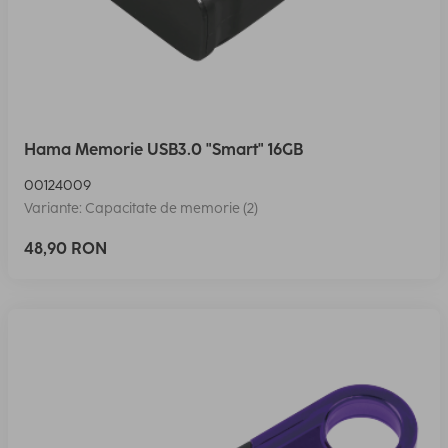
Hama Memorie USB3.0 "Smart" 16GB
00124009
Variante: Capacitate de memorie (2)
48,90 RON