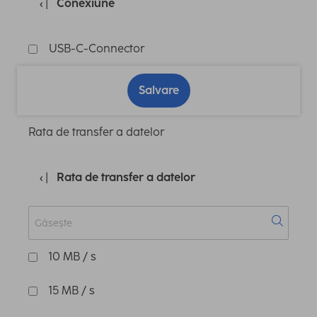
Conexiune
USB-C-Connector
Salvare
Rata de transfer a datelor
Rata de transfer a datelor
10 MB / s
15 MB / s