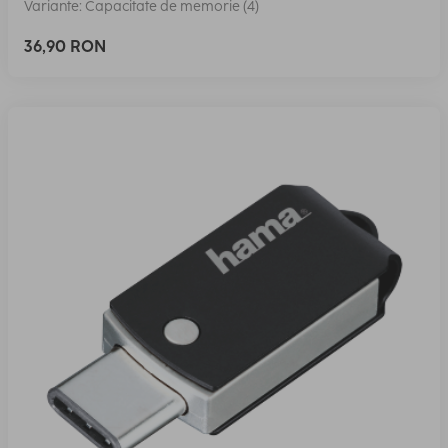
Variante: Capacitate de memorie (4)
36,90 RON