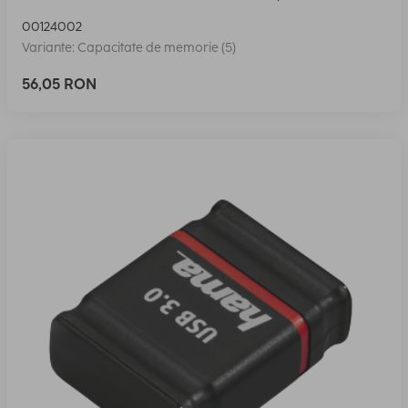
00124002
Variante: Capacitate de memorie (5)
56,05 RON