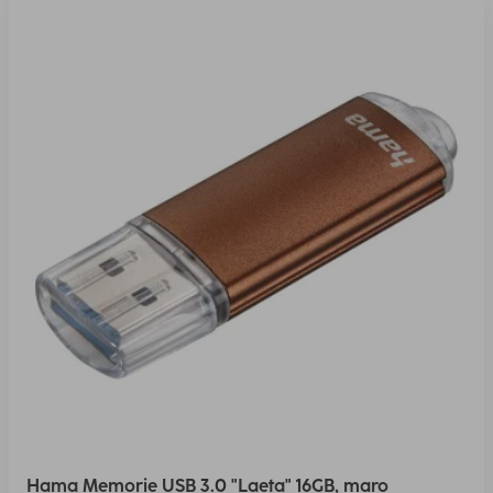
Hama Memorie USB 3.0 "Laeta" 16GB, maro