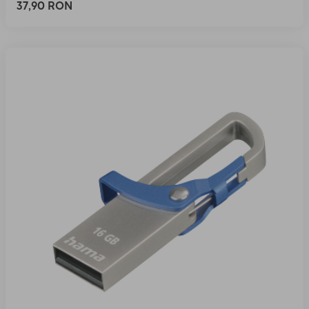
37,90 RON