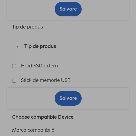
Salvare
Tip de produs
Tip de produs
Hard SSD extern
Stick de memorie USB
Salvare
Choose compatible Device
Marca compatibilă