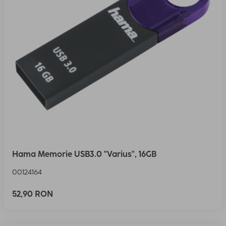
Hama Memorie USB3.0 "Varius", 16GB
00124164
52,90 RON