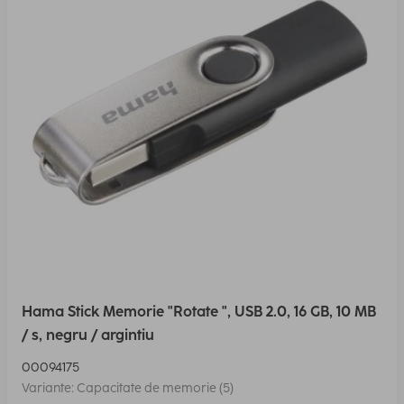
Hama Stick Memorie "Rotate ", USB 2.0, 16 GB, 10 MB
/ s, negru / argintiu
00094175
Variante: Capacitate de memorie (5)