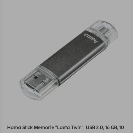
Hama Stick Memorie "Laeta Twin", USB 2.0, 16 GB, 10