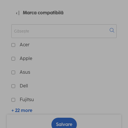
Marca compatibilă
Acer
Apple
Asus
Dell
Fujitsu
+ 22 more
Salvare