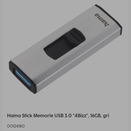
Hama Stick Memorie USB 3.0 "4Bizz", 16GB, gri
00124180