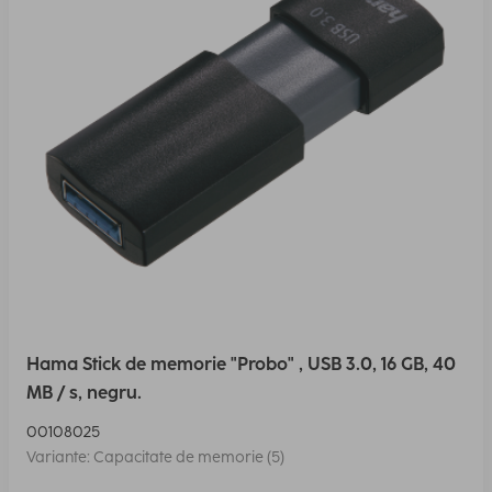
Hama Stick de memorie "Probo" , USB 3.0, 16 GB, 40
MB / s, negru.
00108025
Variante: Capacitate de memorie (5)