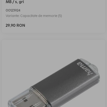
MB / s, gri
00123924
Variante: Capacitate de memorie (5)
29,90 RON