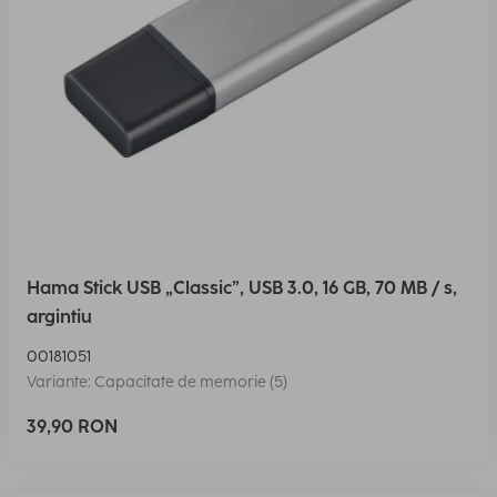
Hama Stick USB „Classic”, USB 3.0, 16 GB, 70 MB / s,
argintiu
00181051
Variante: Capacitate de memorie (5)
39,90 RON