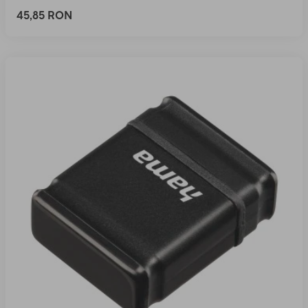
45,85 RON