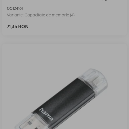
00124161
Variante: Capacitate de memorie (4)
71,35 RON