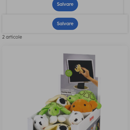
Salvare
Salvare
2 articole