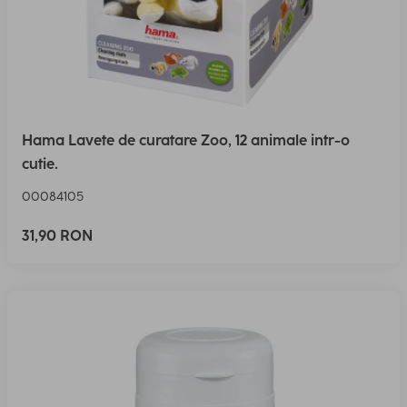
Hama Lavete de curatare Zoo, 12 animale intr-o
cutie.
00084105
31,90 RON