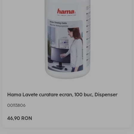
Hama Lavete curatare ecran, 100 buc, Dispenser
00113806
46,90 RON