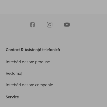
Contact & Asistență telefonică
Întrebări despre produse
Reclamații
Întrebări despre companie
Service